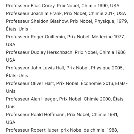
Professeur Elias Corey, Prix Nobel, Chimie 1990, USA
Professeur Joachim Frank, Prix Nobel, Chimie 2017, USA
Professeur Sheldon Glashow, Prix Nobel, Physique, 1979,
États-Unis
Professeur Roger Guillemin, Prix Nobel, Médecine 1977,
USA
Professeur Dudley Herschbach, Prix Nobel, Chimie 1986,
USA
Professeur John Lewis Hall, Prix Nobel, Physique 2005,
États-Unis
Professeur Oliver Hart, Prix Nobel, Économie 2016, États-
Unis
Professeur Alan Heeger, Prix Nobel, Chimie 2000, États-
Unis
Professeur Roald Hoffmann, Prix Nobel, Chimie 1981,
USA
Professeur RobertHuber, prix Nobel de chimie, 1988,