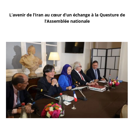
L’avenir de l’Iran au cœur d’un échange à la Questure de
l’Assemblée nationale