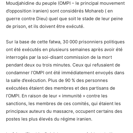
Moudjahidine du peuple (OMPI – le principal mouvement
d’opposition iranien) sont considérés Mohareb ( en
guerre contre Dieu) quel que soit le stade de leur peine
de prison, et ils doivent être exécuté.
Sur la base de cette fatwa, 30 000 prisonniers politiques
ont été exécutés en plusieurs semaines après avoir été
interrogés par la soi-disant commission de la mort
pendant deux ou trois minutes. Ceux qui refusaient de
condamner l’OMPI ont été immédiatement envoyés dans
la salle d’exécution. Plus de 90 % des personnes
exécutées étaient des membres et des partisans de
l’OMPI. En raison de leur « immunité » contre les
sanctions, les membres de ces comités, qui étaient les
principaux auteurs du massacre, occupent certains des
postes les plus élevés du régime iranien.