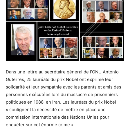
Dans une lettre au secrétaire général de l’ONU Antonio
Guterres, 25 lauréats du prix Nobel ont exprimé leur
solidarité et leur sympathie avec les parents et amis des
personnes exécutées lors du massacre de prisonniers
politiques en 1988 en Iran. Les lauréats du prix Nobel
« soulignent la nécessité de mettre en place une
commission internationale des Nations Unies pour
enquêter sur cet énorme crime ».