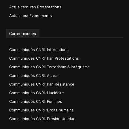
Actualités: Iran Protestations
Actualités: Evénements
Communiqués
Communiqués CNRI: International
Communiqués CNRI: Iran Protestations
Communiqués CNRI: Terrorisme & intégrisme
Communiqués CNRI: Achraf
Communiqués CNRI: Iran Résistance
Communiqués CNRI: Nucléaire
Communiqués CNRI: Femmes
Communiqués CNRI :Droits humains
Communiqués CNRI: Présidente élue