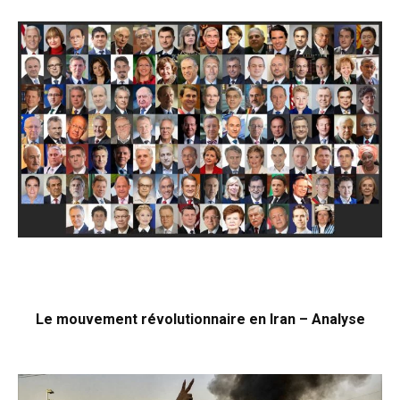
Le mouvement révolutionnaire en Iran – Analyse