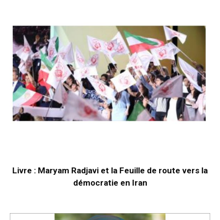
Livre : Maryam Radjavi et la Feuille de route vers la
démocratie en Iran