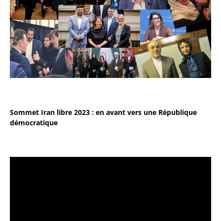
Sommet Iran libre 2023 : en avant vers une République
démocratique