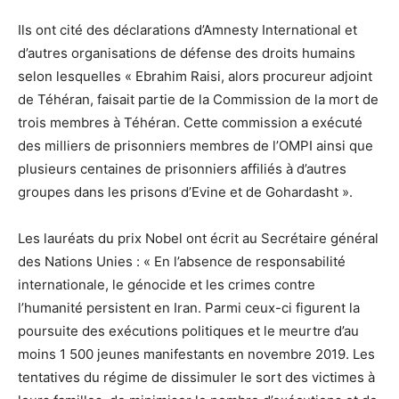
Ils ont cité des déclarations d’Amnesty International et
d’autres organisations de défense des droits humains
selon lesquelles « Ebrahim Raisi, alors procureur adjoint
de Téhéran, faisait partie de la Commission de la mort de
trois membres à Téhéran. Cette commission a exécuté
des milliers de prisonniers membres de l’OMPI ainsi que
plusieurs centaines de prisonniers affiliés à d’autres
groupes dans les prisons d’Evine et de Gohardasht ».
Les lauréats du prix Nobel ont écrit au Secrétaire général
des Nations Unies : « En l’absence de responsabilité
internationale, le génocide et les crimes contre
l’humanité persistent en Iran. Parmi ceux-ci figurent la
poursuite des exécutions politiques et le meurtre d’au
moins 1 500 jeunes manifestants en novembre 2019. Les
tentatives du régime de dissimuler le sort des victimes à