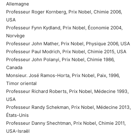
Allemagne
Professeur Roger Kornberg, Prix Nobel, Chimie 2006,
USA
Professeur Fynn Kydland, Prix Nobel, Économie 2004,
Norvège
Professeur John Mather, Prix Nobel, Physique 2006, USA
Professeur Paul Modrich, Prix Nobel, Chimie 2015, USA
Professeur John Polanyi, Prix Nobel, Chimie 1986,
Canada
Monsieur. José Ramos-Horta, Prix Nobel, Paix, 1996,
Timor oriental
Professeur Richard Roberts, Prix Nobel, Médecine 1993,
USA
Professeur Randy Schekman, Prix Nobel, Médecine 2013,
États-Unis
Professeur Danny Shechtman, Prix Nobel, Chimie 2011,
USA-Israël