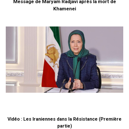
Message de Maryam Radjavi après la mort de
Khamenei
Vidéo : Les Iraniennes dans la Résistance (Première
partie)