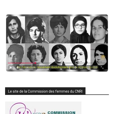
Le site de la Commission des femmes du CNRI