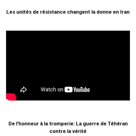
Les unités de résistance changent la donne en Iran
De l’honneur à la tromperie: La guerre de Téhéran
contre la vérité