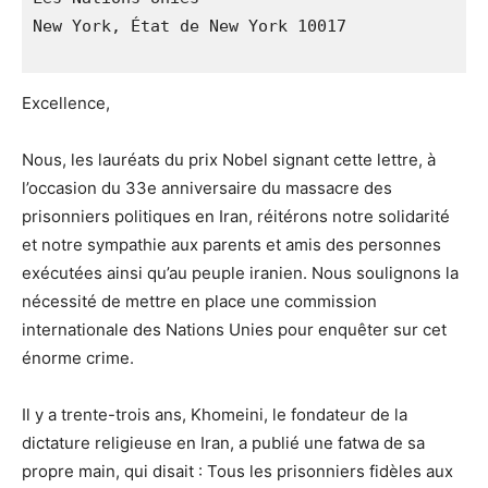
New York, État de New York 10017

Excellence,
Nous, les lauréats du prix Nobel signant cette lettre, à
l’occasion du 33e anniversaire du massacre des
prisonniers politiques en Iran, réitérons notre solidarité
et notre sympathie aux parents et amis des personnes
exécutées ainsi qu’au peuple iranien. Nous soulignons la
nécessité de mettre en place une commission
internationale des Nations Unies pour enquêter sur cet
énorme crime.
Il y a trente-trois ans, Khomeini, le fondateur de la
dictature religieuse en Iran, a publié une fatwa de sa
propre main, qui disait : Tous les prisonniers fidèles aux