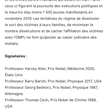
ceux-ci figurent la poursuite des exécutions politiques et
le meurtre d’au moins 1 500 jeunes manifestants en
novembre 2019. Les tentatives du régime de dissimuler
le sort des victimes à leurs familles, de minimiser le
nombre d’exécutions et de cacher l’affiliation des victimes
avec l’OMPI, ne font qu’ajouter au casier judiciaire des
mollahs.
Signataires :
Professeur Harvey Alter, Prix Nobel, Médecine 2020,
États-Unis
Professeur Barry Barish, Prix Nobel, Physique 2017, USA
Professeur Georg Bednorz, Prix Nobel, Physique 1987,
Allemagne
Professeur Thomas Cech, Prix Nobel de Chimie 1989,
USA