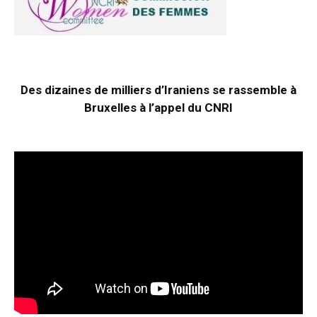
Des dizaines de milliers d’Iraniens se rassemble à
Bruxelles à l’appel du CNRI