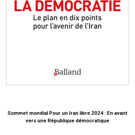
Sommet mondial Pour un Iran libre 2024 : En avant
vers une République démocratique