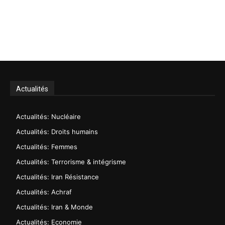
Actualités
Actualités: Nucléaire
Actualités: Droits humains
Actualités: Femmes
Actualités: Terrorisme & intégrisme
Actualités: Iran Résistance
Actualités: Achraf
Actualités: Iran & Monde
Actualités: Economie