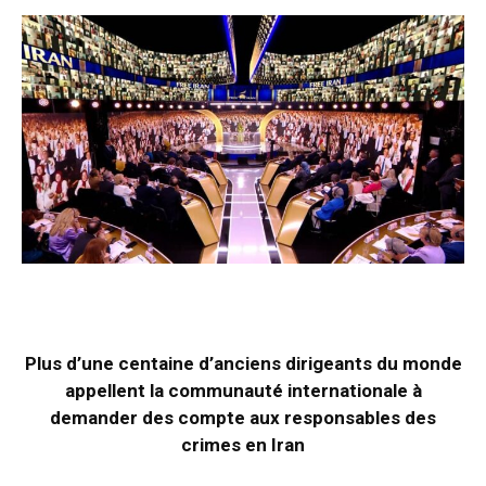
Plus d’une centaine d’anciens dirigeants du monde
appellent la communauté internationale à
demander des compte aux responsables des
crimes en Iran