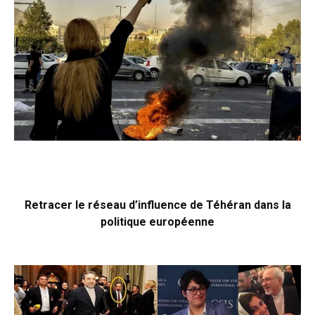
Retracer le réseau d’influence de Téhéran dans la
politique européenne