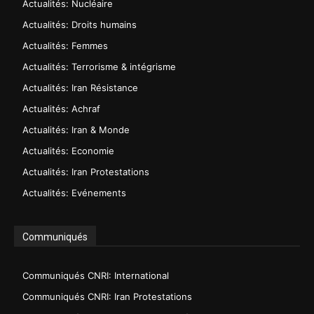
Actualités: Nucléaire
Actualités: Droits humains
Actualités: Femmes
Actualités: Terrorisme & intégrisme
Actualités: Iran Résistance
Actualités: Achraf
Actualités: Iran & Monde
Actualités: Economie
Actualités: Iran Protestations
Actualités: Evénements
Communiqués
Communiqués CNRI: International
Communiqués CNRI: Iran Protestations