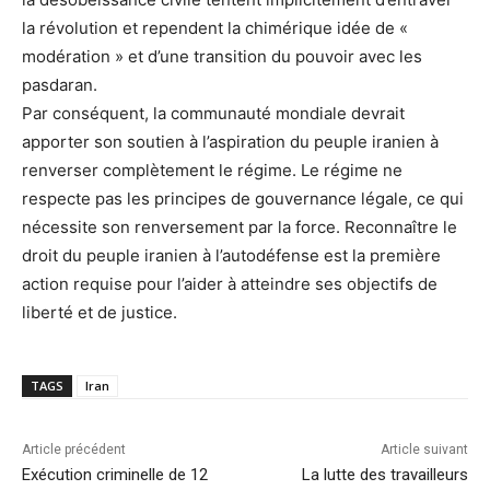
la révolution et rependent la chimérique idée de «
modération » et d’une transition du pouvoir avec les
pasdaran.
Par conséquent, la communauté mondiale devrait
apporter son soutien à l’aspiration du peuple iranien à
renverser complètement le régime. Le régime ne
respecte pas les principes de gouvernance légale, ce qui
nécessite son renversement par la force. Reconnaître le
droit du peuple iranien à l’autodéfense est la première
action requise pour l’aider à atteindre ses objectifs de
liberté et de justice.
TAGS
Iran
Article précédent
Article suivant
Exécution criminelle de 12
La lutte des travailleurs