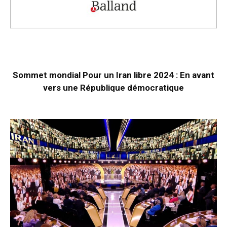
Sommet mondial Pour un Iran libre 2024 : En avant
vers une République démocratique