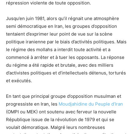
répression violente de toute opposition.
Jusqu’en juin 1981, alors qu’il régnait une atmosphère
semi démocratique en Iran, les groupes d’opposition
tentaient d’exprimer leur point de vue sur la scène
politique iranienne par le biais d’activités politiques. Mais
le régime des mollahs a interdit toute activité et a
commencé à arrêter et à tuer les opposants. La réponse
du régime a été rapide et brutale, avec des milliers
d’activistes politiques et d’intellectuels détenus, torturés
et exécutés.
En tant que principal groupe d’opposition musulman et
progressiste en Iran, les
Moudjahidine du Peuple d’Iran
(OMPI ou MEK) ont soutenu avec ferveur la nouvelle
République issue de la révolution de 1979 et qui se
voulait démoratique. Malgré leurs nombreuses