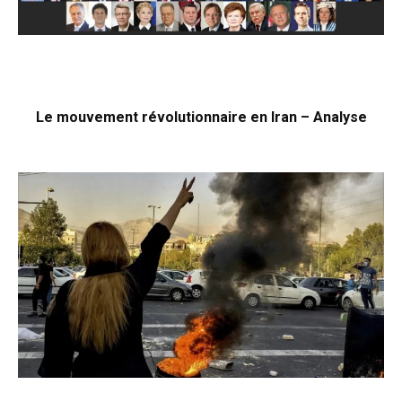
Le mouvement révolutionnaire en Iran – Analyse