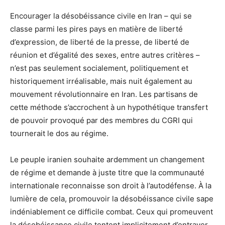
Encourager la désobéissance civile en Iran – qui se
classe parmi les pires pays en matière de liberté
d’expression, de liberté de la presse, de liberté de
réunion et d’égalité des sexes, entre autres critères –
n’est pas seulement socialement, politiquement et
historiquement irréalisable, mais nuit également au
mouvement révolutionnaire en Iran. Les partisans de
cette méthode s’accrochent à un hypothétique transfert
de pouvoir provoqué par des membres du CGRI qui
tournerait le dos au régime.
Le peuple iranien souhaite ardemment un changement
de régime et demande à juste titre que la communauté
internationale reconnaisse son droit à l’autodéfense. À la
lumière de cela, promouvoir la désobéissance civile sape
indéniablement ce difficile combat. Ceux qui promeuvent
la désobéissance civile tentent implicitement d’entraver