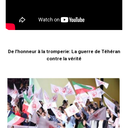
De l’honneur à la tromperie: La guerre de Téhéran
contre la vérité