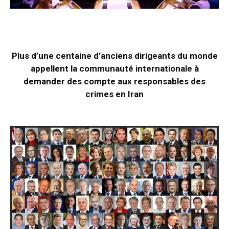
Plus d’une centaine d’anciens dirigeants du monde
appellent la communauté internationale à
demander des compte aux responsables des
crimes en Iran