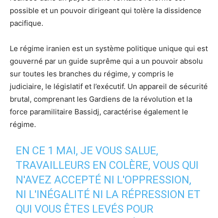
possible et un pouvoir dirigeant qui tolère la dissidence
pacifique.
Le régime iranien est un système politique unique qui est
gouverné par un guide suprême qui a un pouvoir absolu
sur toutes les branches du régime, y compris le
judiciaire, le législatif et l’exécutif. Un appareil de sécurité
brutal, comprenant les Gardiens de la révolution et la
force paramilitaire Bassidj, caractérise également le
régime.
EN CE 1 MAI, JE VOUS SALUE,
TRAVAILLEURS EN COLÈRE, VOUS QUI
N'AVEZ ACCEPTÉ NI L'OPPRESSION,
NI L'INÉGALITÉ NI LA RÉPRESSION ET
QUI VOUS ÊTES LEVÉS POUR