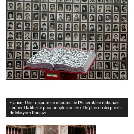
France : Une majorité de députés de l’Assemblée nationale
soutient la liberté pour peuple iranien et le plan en dix points
de Maryam Radjavi