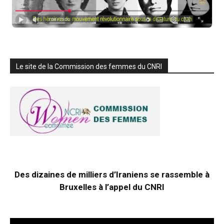
Le site de la Commission des femmes du CNRI
Des dizaines de milliers d’Iraniens se rassemble à
Bruxelles à l’appel du CNRI