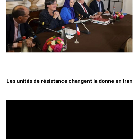
Les unités de résistance changent la donne en Iran