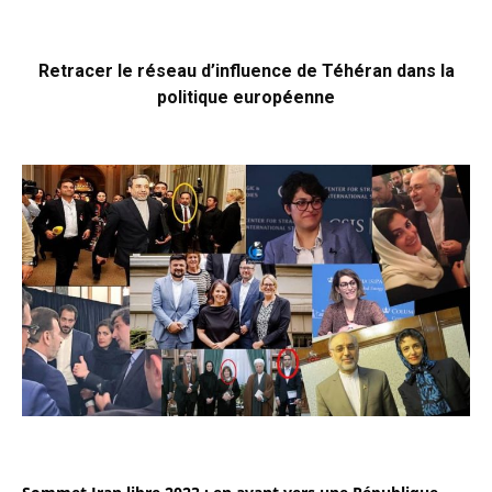
Retracer le réseau d’influence de Téhéran dans la
politique européenne