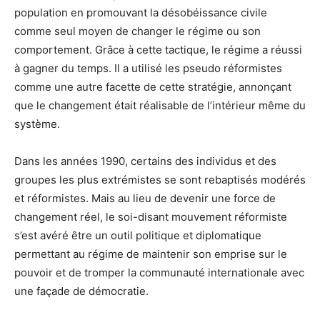
population en promouvant la désobéissance civile
comme seul moyen de changer le régime ou son
comportement. Grâce à cette tactique, le régime a réussi
à gagner du temps. Il a utilisé les pseudo réformistes
comme une autre facette de cette stratégie, annonçant
que le changement était réalisable de l’intérieur même du
système.
Dans les années 1990, certains des individus et des
groupes les plus extrémistes se sont rebaptisés modérés
et réformistes. Mais au lieu de devenir une force de
changement réel, le soi-disant mouvement réformiste
s’est avéré être un outil politique et diplomatique
permettant au régime de maintenir son emprise sur le
pouvoir et de tromper la communauté internationale avec
une façade de démocratie.