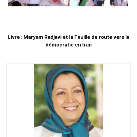
Livre : Maryam Radjavi et la Feuille de route vers la
démocratie en Iran