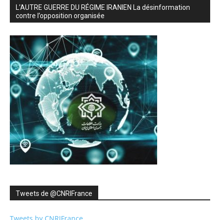
L’AUTRE GUERRE DU RÉGIME IRANIEN La désinformation
contre l’opposition organisée
Tweets de ‎@CNRIFrance
Tweets by CNRIFrance