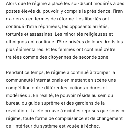
Alors que le régime a placé les soi-disant modérés à des
postes élevés du pouvoir, y compris la présidence, l’Iran
n’a rien vu en termes de réforme. Les libertés ont
continué d’être réprimées, les opposants arrêtés,
torturés et assassinés. Les minorités religieuses et
ethniques ont continué d’être privées de leurs droits les
plus élémentaires. Et les femmes ont continué d’être
traitées comme des citoyennes de seconde zone.
Pendant ce temps, le régime a continué à tromper la
communauté internationale en mettant en scène une
compétition entre différentes factions « dures et
modérées ». En réalité, le pouvoir réside au sein du
bureau du guide suprême et des gardiens de la
révolution. Il a été prouvé à maintes reprises que sous ce
régime, toute forme de complaisance et de changement
de l’intérieur du système est vouée à l’échec.