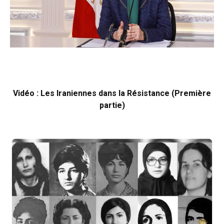
Vidéo : Les Iraniennes dans la Résistance (Première
partie)