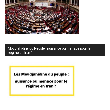
Moudjahidine du Peuple : nuisance ou menace pour le
régime en Iran ?