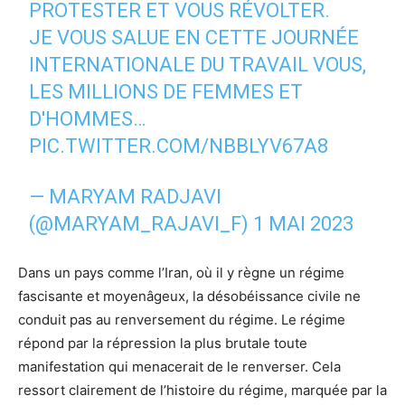
PROTESTER ET VOUS RÉVOLTER.
JE VOUS SALUE EN CETTE JOURNÉE
INTERNATIONALE DU TRAVAIL VOUS,
LES MILLIONS DE FEMMES ET
D'HOMMES…
PIC.TWITTER.COM/NBBLYV67A8
— MARYAM RADJAVI
(@MARYAM_RAJAVI_F)
1 MAI 2023
Dans un pays comme l’Iran, où il y règne un régime
fascisante et moyenâgeux, la désobéissance civile ne
conduit pas au renversement du régime. Le régime
répond par la répression la plus brutale toute
manifestation qui menacerait de le renverser. Cela
ressort clairement de l’histoire du régime, marquée par la