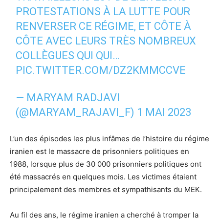
PROTESTATIONS À LA LUTTE POUR
RENVERSER CE RÉGIME, ET CÔTE À
CÔTE AVEC LEURS TRÈS NOMBREUX
COLLÈGUES QUI QUI…
PIC.TWITTER.COM/DZ2KMMCCVE
— MARYAM RADJAVI
(@MARYAM_RAJAVI_F)
1 MAI 2023
L’un des épisodes les plus infâmes de l’histoire du régime
iranien est le massacre de prisonniers politiques en
1988, lorsque plus de 30 000 prisonniers politiques ont
été massacrés en quelques mois. Les victimes étaient
principalement des membres et sympathisants du MEK.
Au fil des ans, le régime iranien a cherché à tromper la