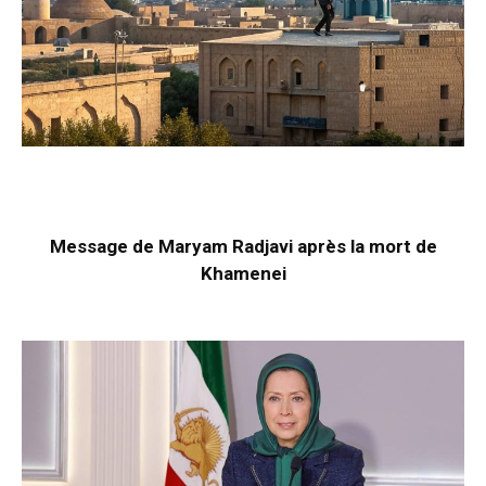
Message de Maryam Radjavi après la mort de
Khamenei