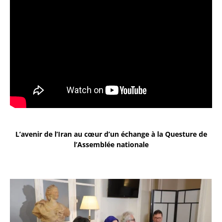
L’avenir de l’Iran au cœur d’un échange à la Questure de
l’Assemblée nationale