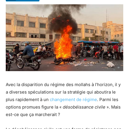
Avec la disparition du régime des mollahs à l’horizon, il y
a diverses spéculations sur la stratégie qui aboutira le
plus rapidement à un
changement de régime
. Parmi les
options promues figure la «
désobéissance civile
». Mais
est-ce que ça marcherait ?