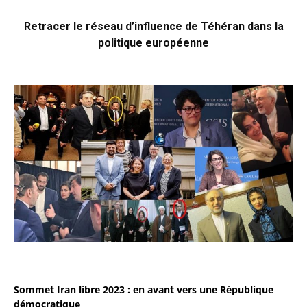
Retracer le réseau d’influence de Téhéran dans la
politique européenne
Sommet Iran libre 2023 : en avant vers une République
démocratique