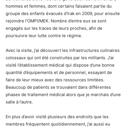
hommes et femmes, dont certains faisaient partie du
groupe des enfants évacués d’Irak en 2009, pour ensuite
rejoindre l’OMPI/MEK. Nombre d’entre eux se sont
engagés sur les traces de leurs proches, afin de
poursuivre leur lutte contre le régime.
Avec la visite, j’ai découvert les infrastructures culinaires
colossaux qui ont été construites par les militants. J’ai
visité l’établissement médical qui dispose d’une bonne
quantité d’équipements et de personnel, essayant de
faire de leur mieux avec des ressources limitées.
Beaucoup de patients se trouvaient dans différentes
phases de traitement médical alors que je marchais d’une
salle à l’autre.
En plus d’avoir visité plusieurs des endroits que les
membres fréquentent quotidiennement, j’ai aussi eu