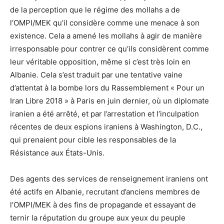
de la perception que le régime des mollahs a de
l’OMPI/MEK qu’il considère comme une menace à son
existence. Cela a amené les mollahs à agir de manière
irresponsable pour contrer ce qu’ils considèrent comme
leur véritable opposition, même si c’est très loin en
Albanie. Cela s’est traduit par une tentative vaine
d’attentat à la bombe lors du Rassemblement « Pour un
Iran Libre 2018 » à Paris en juin dernier, où un diplomate
iranien a été arrêté, et par l’arrestation et l’inculpation
récentes de deux espions iraniens à Washington, D.C.,
qui prenaient pour cible les responsables de la
Résistance aux États-Unis.
Des agents des services de renseignement iraniens ont
été actifs en Albanie, recrutant d’anciens membres de
l’OMPI/MEK à des fins de propagande et essayant de
ternir la réputation du groupe aux yeux du peuple