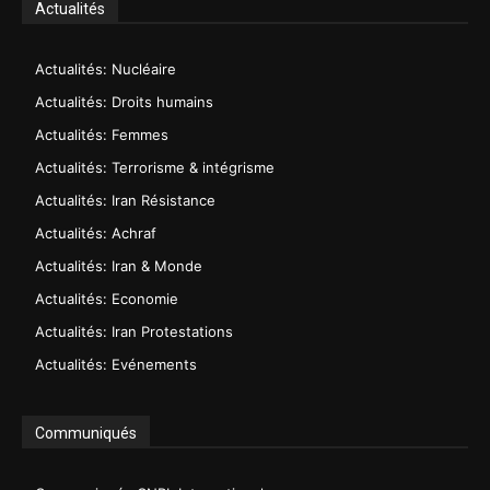
Actualités
Actualités: Nucléaire
Actualités: Droits humains
Actualités: Femmes
Actualités: Terrorisme & intégrisme
Actualités: Iran Résistance
Actualités: Achraf
Actualités: Iran & Monde
Actualités: Economie
Actualités: Iran Protestations
Actualités: Evénements
Communiqués