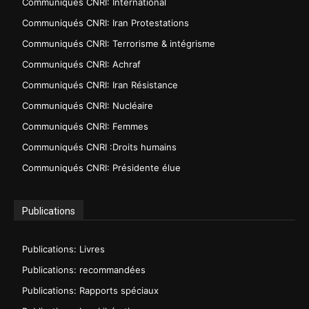
Communiqués CNRI: International
Communiqués CNRI: Iran Protestations
Communiqués CNRI: Terrorisme & intégrisme
Communiqués CNRI: Achraf
Communiqués CNRI: Iran Résistance
Communiqués CNRI: Nucléaire
Communiqués CNRI: Femmes
Communiqués CNRI :Droits humains
Communiqués CNRI: Présidente élue
Publications
Publications: Livres
Publications: recommandées
Publications: Rapports spéciaux