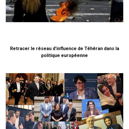
Retracer le réseau d’influence de Téhéran dans la
politique européenne