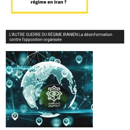
L’AUTRE GUERRE DU RÉGIME IRANIEN La désinformation
contre l’opposition organisée