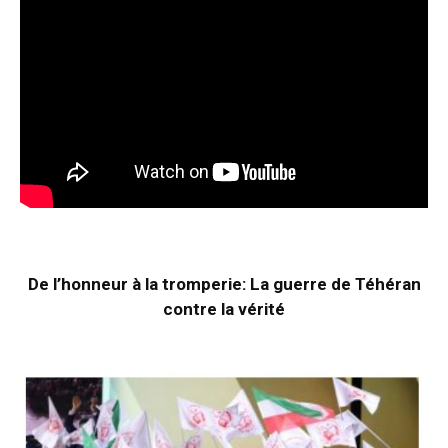
De l’honneur à la tromperie: La guerre de Téhéran
contre la vérité