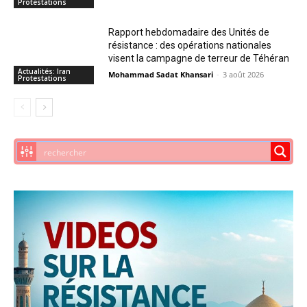
Protestations
Rapport hebdomadaire des Unités de
résistance : des opérations nationales
visent la campagne de terreur de Téhéran
Actualités: Iran
Mohammad Sadat Khansari
-
3 août 2026
Protestations