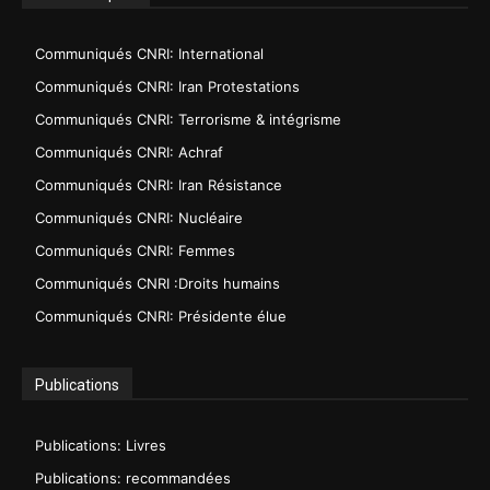
Communiqués CNRI: International
Communiqués CNRI: Iran Protestations
Communiqués CNRI: Terrorisme & intégrisme
Communiqués CNRI: Achraf
Communiqués CNRI: Iran Résistance
Communiqués CNRI: Nucléaire
Communiqués CNRI: Femmes
Communiqués CNRI :Droits humains
Communiqués CNRI: Présidente élue
Publications
Publications: Livres
Publications: recommandées