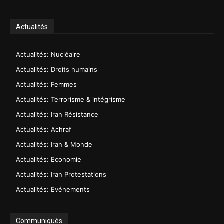
Actualités
Actualités: Nucléaire
Actualités: Droits humains
Actualités: Femmes
Actualités: Terrorisme & intégrisme
Actualités: Iran Résistance
Actualités: Achraf
Actualités: Iran & Monde
Actualités: Economie
Actualités: Iran Protestations
Actualités: Evénements
Communiqués