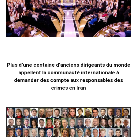
Plus d’une centaine d’anciens dirigeants du monde
appellent la communauté internationale à
demander des compte aux responsables des
crimes en Iran