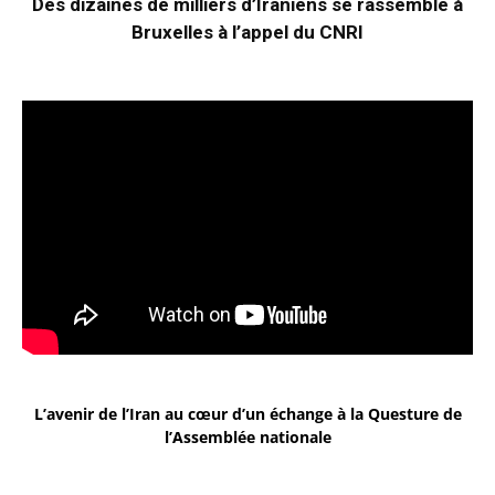
Des dizaines de milliers d’Iraniens se rassemble à
Bruxelles à l’appel du CNRI
L’avenir de l’Iran au cœur d’un échange à la Questure de
l’Assemblée nationale