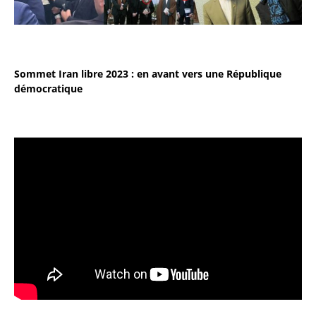
Sommet Iran libre 2023 : en avant vers une République
démocratique