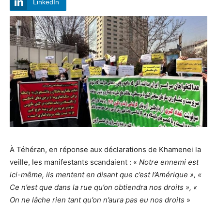
LinkedIn
À Téhéran, en réponse aux déclarations de Khamenei la
veille, les manifestants scandaient : «
Notre ennemi est
ici-même, ils mentent en disant que c’est l’Amérique », «
Ce n’est que dans la rue qu’on obtiendra nos droits », «
On ne lâche rien tant qu’on n’aura pas eu nos droits
»