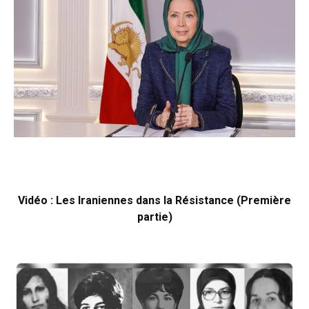
Vidéo : Les Iraniennes dans la Résistance (Première
partie)