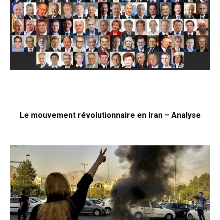
Le mouvement révolutionnaire en Iran – Analyse