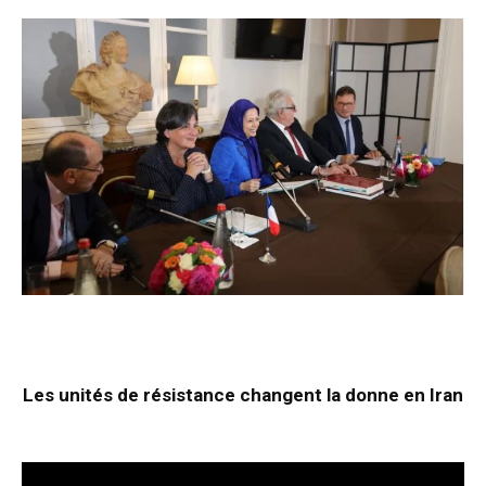
Les unités de résistance changent la donne en Iran