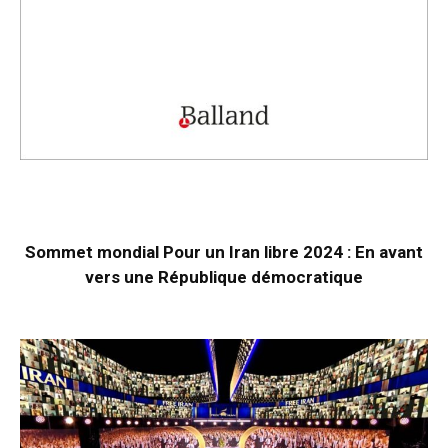
Sommet mondial Pour un Iran libre 2024 : En avant
vers une République démocratique