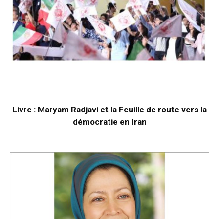
Livre : Maryam Radjavi et la Feuille de route vers la
démocratie en Iran