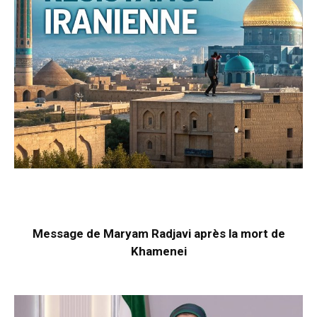
Message de Maryam Radjavi après la mort de
Khamenei