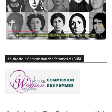
Le site de la Commission des femmes du CNRI